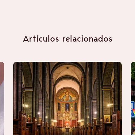
Artículos relacionados