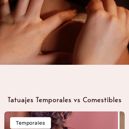
Tatuajes Temporales vs Comestibles
Temporales
Comestibles