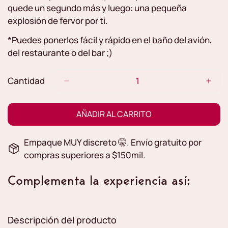
quede un segundo más y luego: una pequeña
explosión de fervor por ti.
*Puedes ponerlos fácil y rápido en el baño del avión,
del restaurante o del bar ;)
Cantidad
AÑADIR AL CARRITO
Empaque MUY discreto
🤫.
Envío gratuito por
compras superiores a $150mil.
Complementa la experiencia así:
Descripción del producto